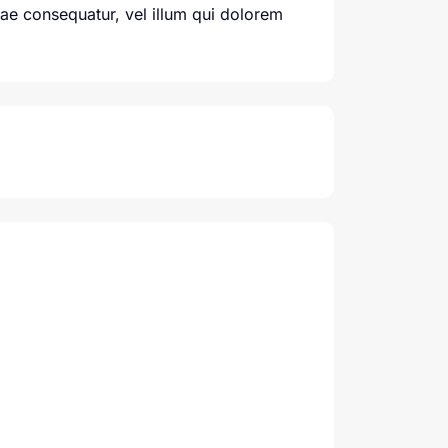
iae consequatur, vel illum qui dolorem