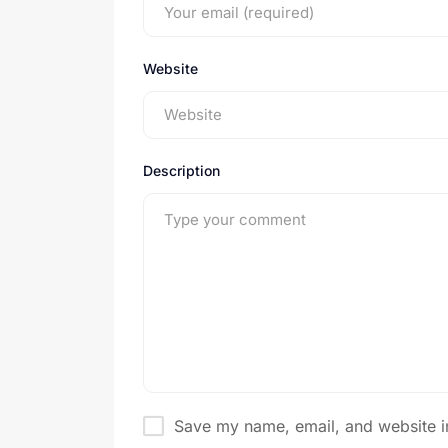
Website
Description
Save my name, email, and website in