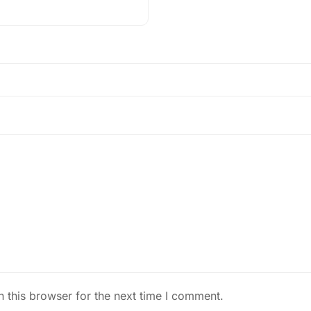
 this browser for the next time I comment.