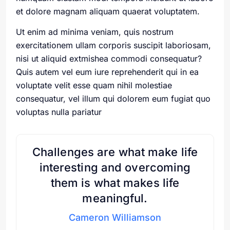
et dolore magnam aliquam quaerat voluptatem.
Ut enim ad minima veniam, quis nostrum
exercitationem ullam corporis suscipit laboriosam,
nisi ut aliquid extmishea commodi consequatur?
Quis autem vel eum iure reprehenderit qui in ea
voluptate velit esse quam nihil molestiae
consequatur, vel illum qui dolorem eum fugiat quo
voluptas nulla pariatur
Challenges are what make life
interesting and overcoming
them is what makes life
meaningful.
Cameron Williamson