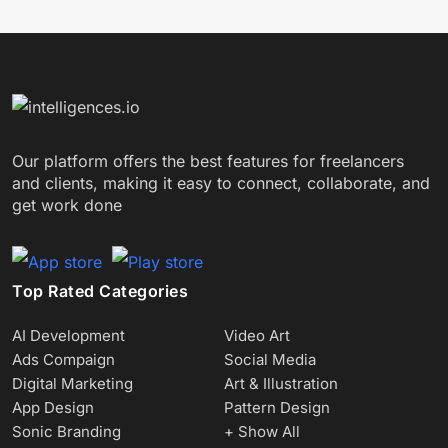
Our platform offers the best features for freelancers
and clients, making it easy to connect, collaborate, and
get work done
Top Rated Categories
AI Development
Video Art
Ads Compaign
Social Media
Digital Marketing
Art & Illustration
App Design
Pattern Design
Sonic Branding
+ Show All