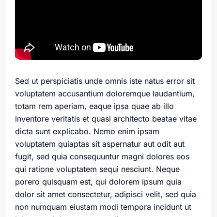
Sed ut perspiciatis unde omnis iste natus error sit
voluptatem accusantium doloremque laudantium,
totam rem aperiam, eaque ipsa quae ab illo
inventore veritatis et quasi architecto beatae vitae
dicta sunt explicabo. Nemo enim ipsam
voluptatem quiaptas sit aspernatur aut odit aut
fugit, sed quia consequuntur magni dolores eos
qui ratione voluptatem sequi nesciunt. Neque
porero quisquam est, qui dolorem ipsum quia
dolor sit amet consectetur, adipisci velit, sed quia
non numquam eiustam modi tempora incidunt ut