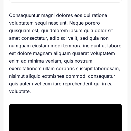
Consequuntur magni dolores eos qui ratione
voluptatem sequi nesciunt. Neque porero
quisquam est, qui dolorem ipsum quia dolor sit
amet consectetur, adipisci velit, sed quia non
numquam eiustam modi tempora incidunt ut labore
eet dolore magnam aliquam quaerat voluptatem
enim ad minima veniam, quis nostrum
exercitationem ullam corporis suscipit laboriosam,
nisimut aliquid extmishea commodi consequatur
quis autem vel eum iure reprehenderit qui in ea
voluptate.